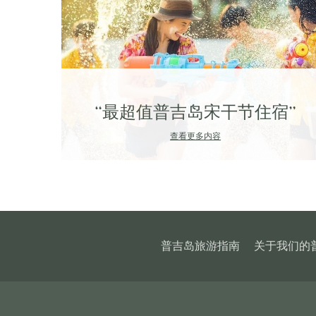
“最超值普吉岛宋干节住宿”
查看更多内容
普吉岛旅游指南
关于我们的