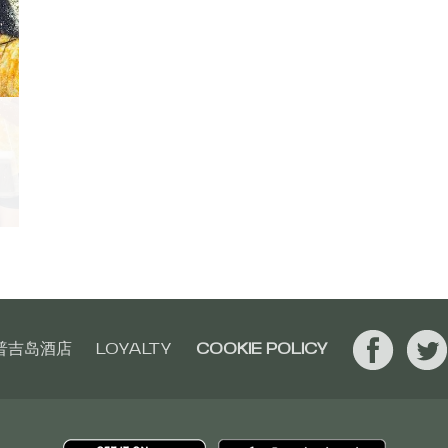
普吉岛酒店
LOYALTY
COOKIE POLICY