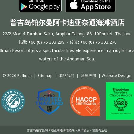
普吉岛铂尔曼阿卡迪亚奈通海滩酒店
22/2 Moo 4 Tambon Saku, Amphur Talang, 83110Phuket, Thailand
电话:
+66 (0) 76 303 299
- 传真:
+66 (0) 76 303 270
man Resort offers a spectacular lifestyle experience in an idyllic lo
waters of the Andaman Sea.
© 2026 Pullman |
Sitemap
|
联络我们
|
法律声明
|
Website Design
普吉岛铂尔曼阿卡迪亚奈通海滩酒店 - 豪华酒店 - 普吉岛活动