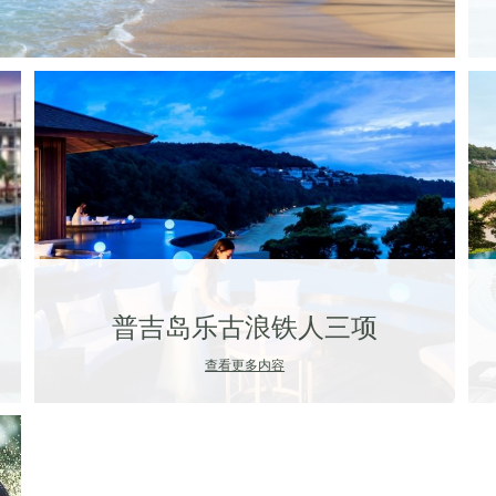
普吉岛乐古浪铁人三项
查看更多内容