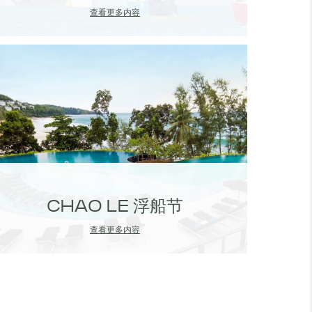
查看更多内容
CHAO LE 浮船节
查看更多内容