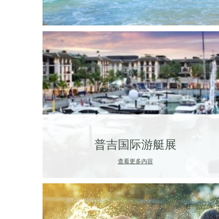
普吉国际游艇展
查看更多内容