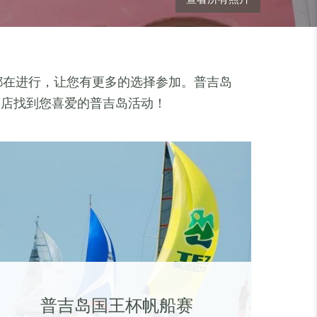
都在进行，让您有更多的选择参加。普吉岛
酒店找到您喜爱的普吉岛活动！
普吉岛国王杯帆船赛