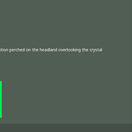
cation perched on the headland overlooking the crystal