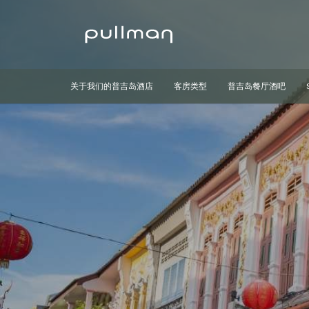
关于我们的普吉岛酒店
客房类型
普吉岛餐厅酒吧