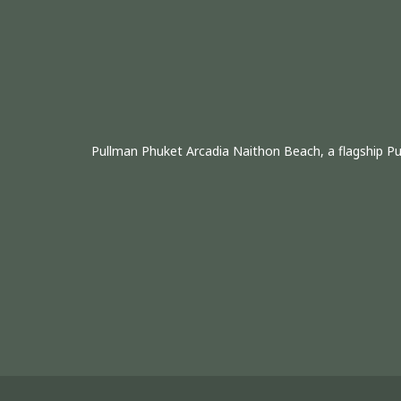
Pullman Phuket Arcadia Naithon Beach, a flagship Pull