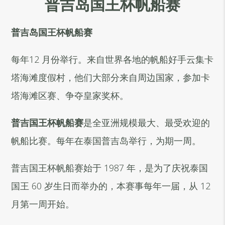
普吉岛国王杯帆船赛
普吉岛国王杯帆船
赛
每年12 月份举行。来自世界各地的帆船好手云集卡
塔海滩度假村，他们大部分来自周边国家，参加卡
塔海滩区赛、争夺皇家奖杯。
普吉国王杯帆船
赛
是全亚洲规模最大、最受欢迎的
帆船比赛。每年在泰国普吉岛举行，为期一周。
普吉国王杯帆船赛始于 1987 年，是为了庆祝泰国
国王 60 岁生日而举办的，本赛事每年一届，从 12
月第一周开始。