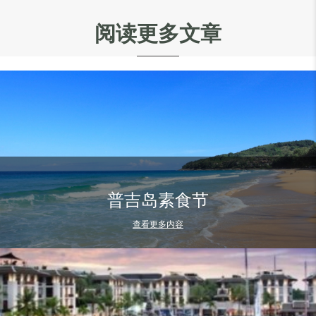
阅读更多文章
普吉岛素食节
查看更多内容