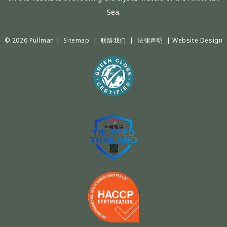
Sea.
© 2026 Pullman |
Sitemap
|
联络我们
|
法律声明
|
Website Design