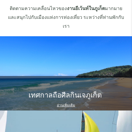
ติดตามความเคลื่อนไหวของ
งานอีเว้นท์ในภูเก็ต
มากมาย
และสนุกไปกับเมืองแห่งการท่องเที่ยว ระหว่างที่ท่านพักกับ
เรา
เทศกาลถือศีลกินเจภูเก็ต
อ่านเพิ่มเติม