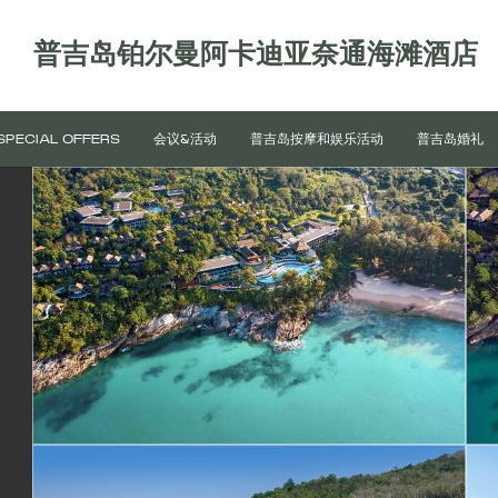
普吉岛铂尔曼阿卡迪亚奈通海滩酒店
SPECIAL OFFERS
会议&活动
普吉岛按摩和娱乐活动
普吉岛婚礼