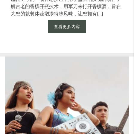
解古老的香槟开瓶技术，用军刀来打开香槟酒，旨在
为您的就餐体验增添特殊风味，让您拥有[...]
查看更多内容