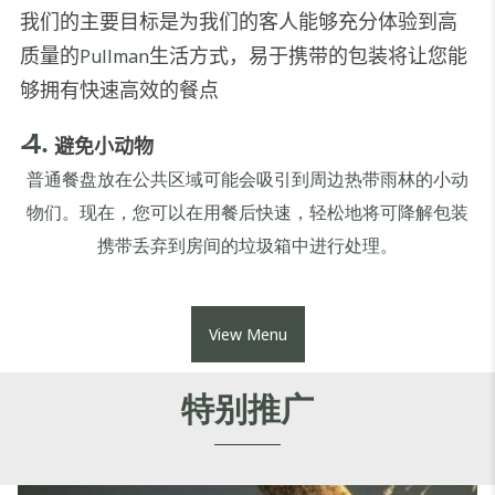
我们的主要目标是为我们的客人能够充分体验到高
质量的
生活方式，
易于携带的包装将让您能
Pullman
够拥有快速高效的餐点
4.
避免小动物
普通餐盘放在公共区域可能会吸引到周边热带雨林的小动
物们。现在，您可以在用餐后快速，轻松地将可降解包装
携带丢弃到房间的垃圾箱中进行处理。
View Menu
特别推广