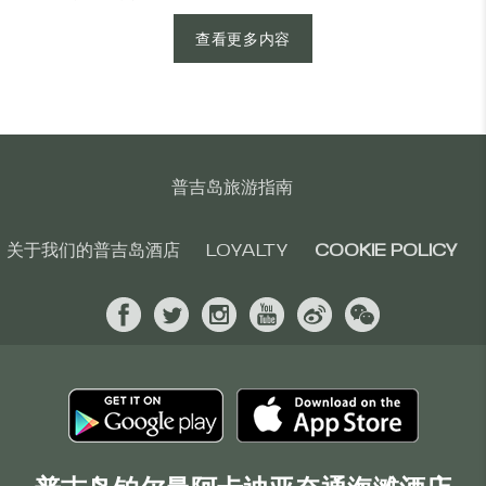
查看更多内容
普吉岛旅游指南
关于我们的普吉岛酒店
LOYALTY
COOKIE POLICY