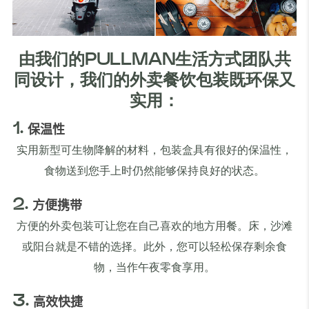
由我们的PULLMAN生活方式团队共
同设计，我们的外卖餐饮包装既环保又
实用：
1.
保温性
实用新型可生物降解的材料，包装盒具有很好的保温性，
食物送到您手上时仍然能够保持良好的状态。
2.
方便携带
方便的外卖包装可让您在自己喜欢的地方用餐。床，沙滩
或阳台就是不错的选择。此外，您可以轻松保存剩余食
物，当作午夜零食享用。
3.
高效快捷