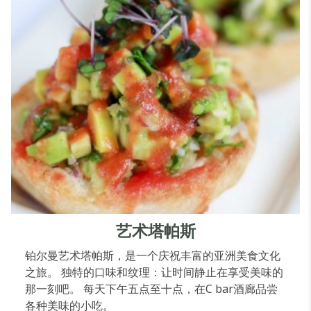
艺术塔帕斯
铂尔曼艺术塔帕斯，是一个庆祝丰富的亚洲美食文化
之旅。 独特的口味和纹理：让时间静止在享受美味的
那一刻吧。 每天下午五点至十点，在C bar酒廊品尝
各种美味的小吃。