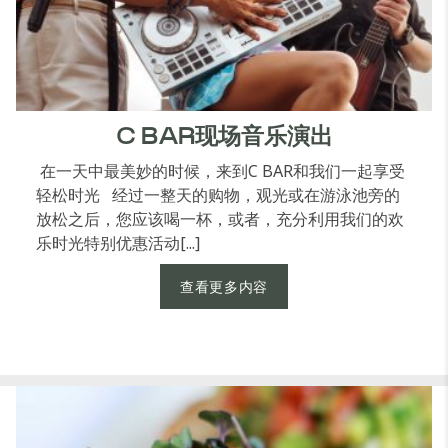
C BAR现场音乐演出
在一天中最美妙的时候，来到C BAR和我们一起享受
轻松时光 经过一整天的购物，观光或在游泳池旁的
放松之后，您应该喝一杯，或者，充分利用我们的欢
乐时光特别优惠活动[...]
查看更多内容