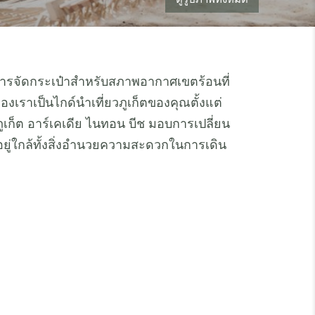
ารจัดกระเป๋าสำหรับสภาพอากาศเขตร้อนที่
งเราเป็นไกด์นำเที่ยวภูเก็ตของคุณตั้งแต่
ก็ต อาร์เคเดีย ไนทอน บีช มอบการเปลี่ยน
ยู่ใกล้ทั้งสิ่งอำนวยความสะดวกในการเดิน