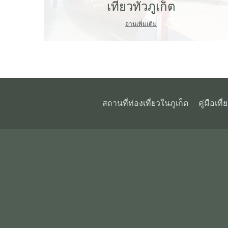
เที่ยวทั่วภูเก็ต
อ่านเพิ่มเติม
สถานที่ท่องเที่ยวในภูเก็ต
คู่มือเที่