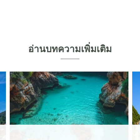
อ่านบทความเพิ่มเติม