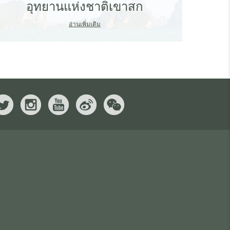
อุทยานแห่งชาติเขาสก
อ่านเพิ่มเติม