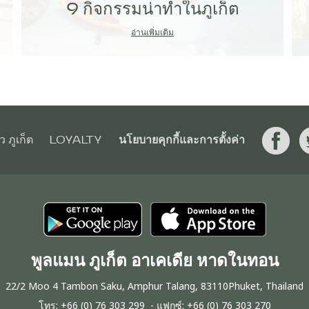
9 กิจกรรมน่าทำในภูเก็ต
อ่านเพิ่มเติม
ยว ภูเก็ต
LOYALTY
นโยบายคุกกี้และการตั้งค่า
พูลแมน ภูเก็ต อาเคเดีย หาดในทอน
22/2 Moo 4 Tambon Saku, Amphur Talang, 83110Phuket, Thailand
โทร:
+66 (0) 76 303 299
- แฟกซ์:
+66 (0) 76 303 270