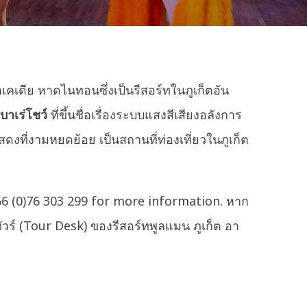
าเคเดีย หาดไนทอนซึ่งเป็นรีสอร์ทในภูเก็ตอัน
าเร่โชว์
ที่ขึ้นชื่อเรื่องระบบแสงสีเสียงอลังการ
เสดงที่งามหยดย้อย เป็นสถานที่ท่องเที่ยวในภูเก็ต
66 (0)76 303 299 for more information. หาก
ทัวร์ (Tour Desk) ของรีสอร์ทพูลแมน ภูเก็ต อา