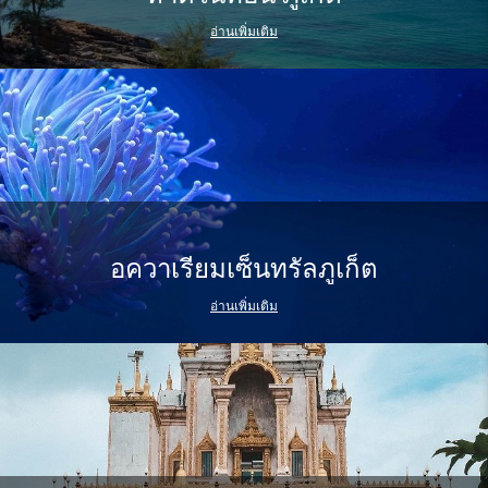
อ่านเพิ่มเติม
อควาเรียมเซ็นทรัลภูเก็ต
อ่านเพิ่มเติม