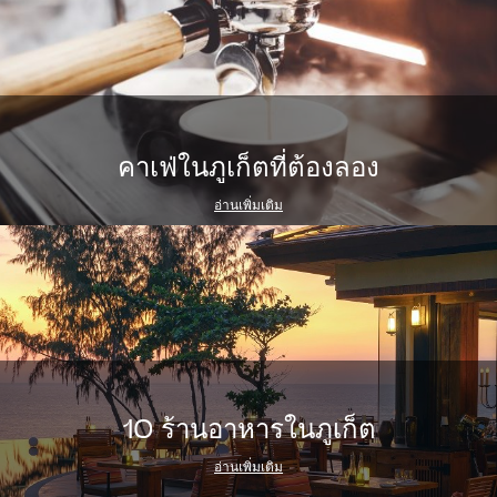
คาเฟ่ในภูเก็ตที่ต้องลอง
อ่านเพิ่มเติม
10 ร้านอาหารในภูเก็ต
อ่านเพิ่มเติม