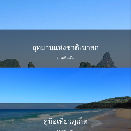
อุทยานแห่งชาติเขาสก
อ่านเพิ่มเติม
คู่มือเที่ยวภูเก็ต