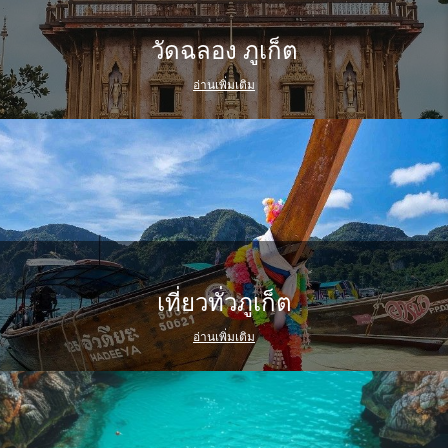
วัดฉลอง ภูเก็ต
อ่านเพิ่มเติม
เที่ยวทั่วภูเก็ต
อ่านเพิ่มเติม