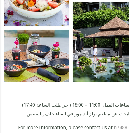
ساعات العمل
: 11:00 – 18:00 (آخر طلب الساعة 17:40)
ابحث عن مطعم بولز أند مور في الفناء خلف إيليمنتس.
For more information, please contact us at
h7488-