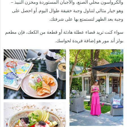
والكرواسون محلي الصنع، والأجبان المستوردة ومخزن النبيذ –
وهو خيار مثالي لتناول وجبة خفيفة طوال اليوم. أو احصل على
وجبة بعد الظهر لتستمتع بها على شرفتك.
سواء كنت تريد قضاء عطلة هادئة أو قطعة من الكعك، فإن مطعم
بولز أند مور هو إضافة فريدة لحواسك.