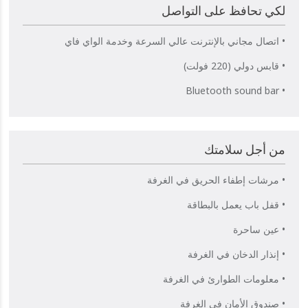
لكي تحافظ على التواصل
• اتصال مجاني بالإنترنت عالي السرعة وخدمة الواي فاي
• قابس دولي (220 فولت)
• Bluetooth sound bar
من أجل سلامتك
• مرشات إطفاء الحريق في الغرفة
• قفل باب يعمل بالبطاقة
• عين ساحرة
• إنذار الدخان في الغرفة
• معلومات الطوارئ في الغرفة
• صندوق الأمان في الغرفة