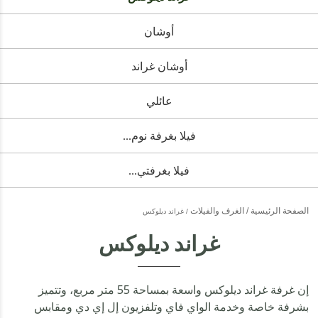
أوشان
أوشان غراند
عائلي
فيلا بغرفة نوم...
فيلا بغرفتي...
الصفحة الرئيسية
الغرف والفيلات
غراند ديلوكس
غراند ديلوكس
إن غرفة غراند ديلوكس واسعة بمساحة 55 متر مربع، وتتميز
بشرفة خاصة وخدمة الواي فاي وتلفزيون إل إي دي ومقابس