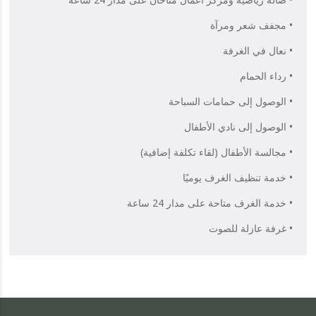
• مجفف شعر ومرآة
• نعال في الغرفة
• رداء الحمام
• الوصول إلى حمامات السباحة
• الوصول إلى نادي الأطفال
• مجالسة الأطفال (لقاء تكلفة إضافية)
• خدمة تنظيف الغرف يوميًا
• خدمة الغرف متاحة على مدار 24 ساعة
• غرفة عازلة للصوت