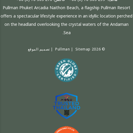
Pullman Phuket Arcadia Naithon Beach, a flagship Pullman Resort
offers a spectacular lifestyle experience in an idyllic location perched
on the headland overlooking the crystal waters of the Andaman
Sea.
© 2026 Pullman |
Sitemap
|
تصميم الموقع