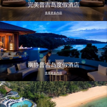
完美普吉岛度假酒店
查看更多内容
幽静普吉岛度假酒店
查看更多内容