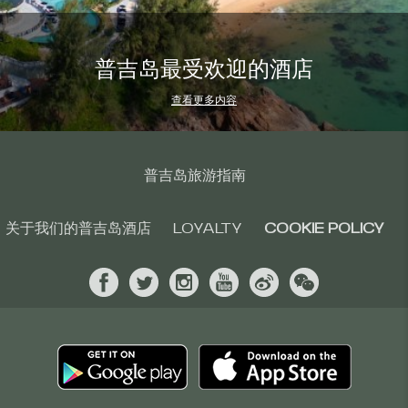
普吉岛最受欢迎的酒店
查看更多内容
普吉岛旅游指南
关于我们的普吉岛酒店
LOYALTY
COOKIE POLICY