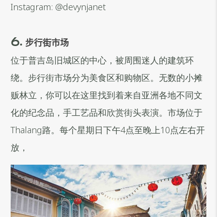
Instagram: @devynjanet
6.
步行街市场
位于普吉岛旧城区的中心，被周围迷人的建筑环
绕。步行街市场分为美食区和购物区。无数的小摊
贩林立，你可以在这里找到着来自亚洲各地不同文
化的纪念品，手工艺品和欣赏街头表演。市场位于
Thalang路。每个星期日下午4点至晚上10点左右开
放，