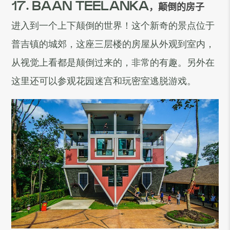
17. BAAN TEELANKA
，颠倒的房子
进入到一个上下颠倒的世界！这个新奇的景点位于
普吉镇的城郊，这座三层楼的房屋从外观到室内，
从视觉上看都是颠倒过来的，非常的有趣。另外在
这里还可以参观花园迷宫和玩密室逃脱游戏。