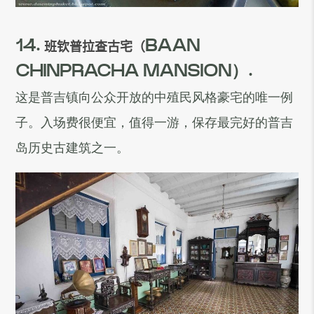
14.
班钦普拉查古宅（
BAAN
CHINPRACHA MANSION）.
这是普吉镇向公众开放的中殖民风格豪宅的唯一例
子。入场费很便宜，值得一游，保存最完好的普吉
岛历史古建筑之一。