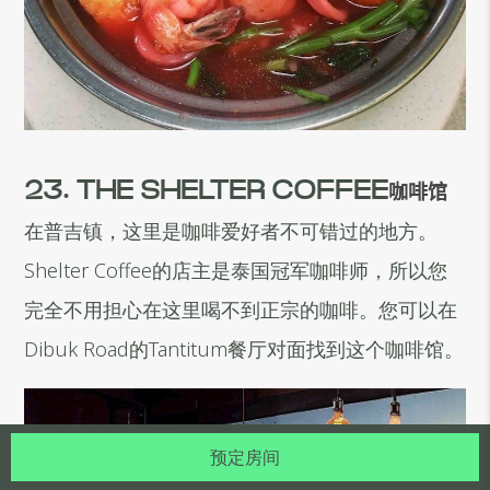
23. THE SHELTER COFFEE
咖啡馆
在普吉镇，这里是咖啡爱好者不可错过的地方。
Shelter Coffee的店主是泰国冠军咖啡师，所以您
完全不用担心在这里喝不到正宗的咖啡。您可以在
Dibuk Road的Tantitum餐厅对面找到这个咖啡馆。
预定房间