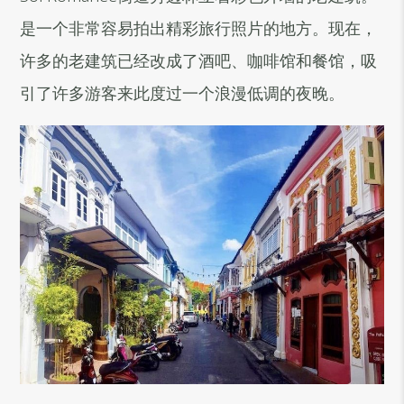
是一个非常容易拍出精彩旅行照片的地方。现在，
许多的老建筑已经改成了酒吧、咖啡馆和餐馆，吸
引了许多游客来此度过一个浪漫低调的夜晚。