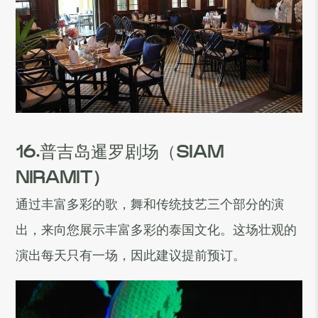
16.
普吉岛暹罗剧场（
SIAM
NIRAMIT
）
通过丰富多彩的歌，舞和传统技艺三个部分的演
出，来向您展示丰富多彩的泰国文化。这场壮观的
演出每天只有一场，因此建议提前预订。