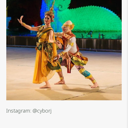
Instagram: @cyborj