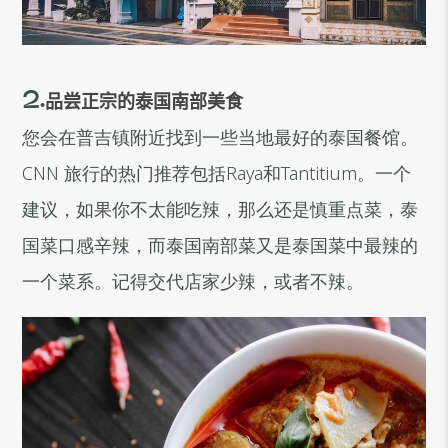
2.
品尝正宗的泰国南部美食
您会在普吉镇附近找到一些当地最好的泰国餐馆。
CNN 旅行的热门推荐包括Raya和Tantitium。一个
建议，如果你不太能吃辣，那么还是慎重点菜，泰
国菜口感辛辣，而泰国南部菜又是泰国菜中最辣的
一个菜系。记得交代店家少辣，或者不辣。