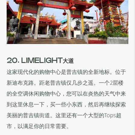
20. LIMELIGHT
大道
这家现代化的购物中心是普吉镇的全新地标。位于
新迪布克路。距老普吉镇仅几步之遥。一个2层楼
的全空调休闲购物中心，您可以在炎热的天气中来
到这里休息一下，买一些小东西，然后再继续探索
美丽的普吉镇街道。这里还有一个大型的Tops超
市，以满足你的日常需要。