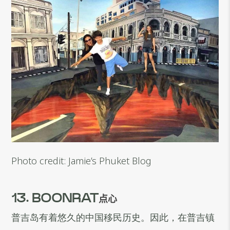
Photo credit: Jamie’s Phuket Blog
13. BOONRAT
点心
普吉岛有着悠久的中国移民历史。因此，在普吉镇