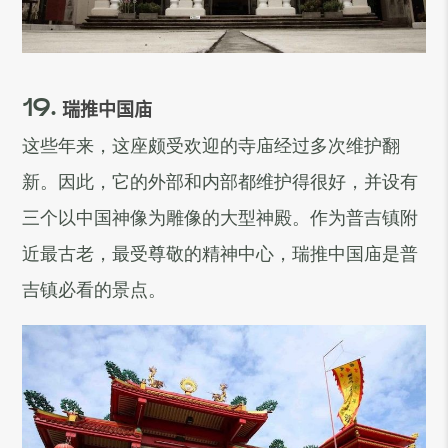
19.
瑞推中国庙
这些年来，这座颇受欢迎的寺庙经过多次维护翻
新。因此，它的外部和内部都维护得很好，并设有
三个以中国神像为雕像的大型神殿。作为普吉镇附
近最古老，最受尊敬的精神中心，瑞推中国庙是普
吉镇必看的景点。