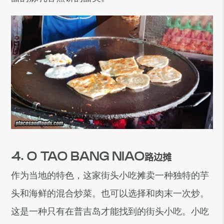
4. O TAO BANG NIAO
路边摊
作为当地的特色，这家街头小吃摊卖一种独特的芋
头和海鲜的混合炒菜。也可以选择和肉末一次炒。
这是一种只有在普吉岛才能找到的街头小吃。小吃