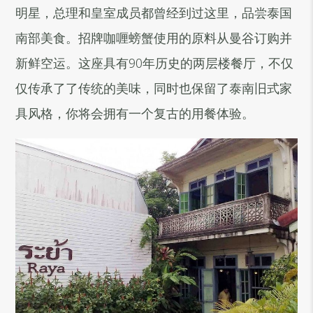
明星，总理和皇室成员都曾经到过这里，品尝泰国
南部美食。招牌咖喱螃蟹使用的原料从曼谷订购并
新鲜空运。这座具有90年历史的两层楼餐厅，不仅
仅传承了了传统的美味，同时也保留了泰南旧式家
具风格，你将会拥有一个复古的用餐体验。