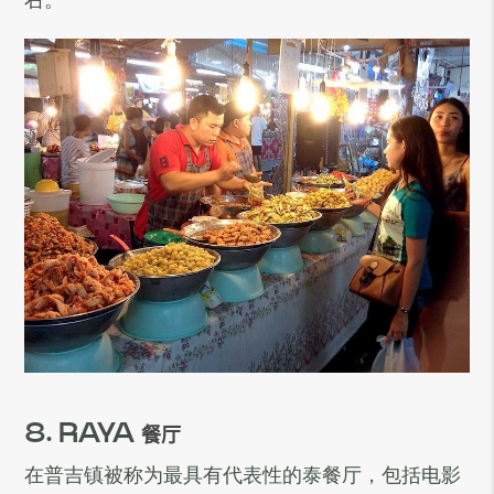
8. RAYA
餐厅
在普吉镇被称为最具有代表性的泰餐厅，包括电影