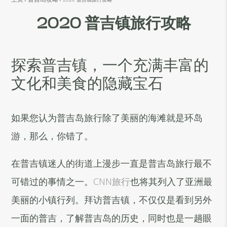
2020 普吉镇旅行攻略
探索普吉镇，一个充满丰富的
文化和美食的隐藏宝石
如果您认为普吉岛旅行除了美丽的海滩就是环岛
游，那么，你错了。
在普吉镇迷人的街道上漫步一直是普吉岛旅行最不
可错过的事情之一。
CNN旅行
也将其列入了亚洲最
美丽的小镇行列。拜访普吉镇，不仅仅是看到另外
一面的普吉，了解普吉岛的历史，同时也是一趟眼