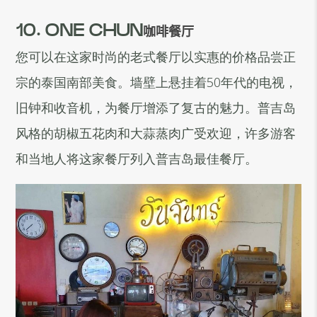
10. ONE CHUN
咖啡餐厅
您可以在这家时尚的老式餐厅以实惠的价格品尝正
宗的泰国南部美食。墙壁上悬挂着50年代的电视，
旧钟和收音机，为餐厅增添了复古的魅力。普吉岛
风格的胡椒五花肉和大蒜蒸肉广受欢迎，许多游客
和当地人将这家餐厅列入普吉岛最佳餐厅。