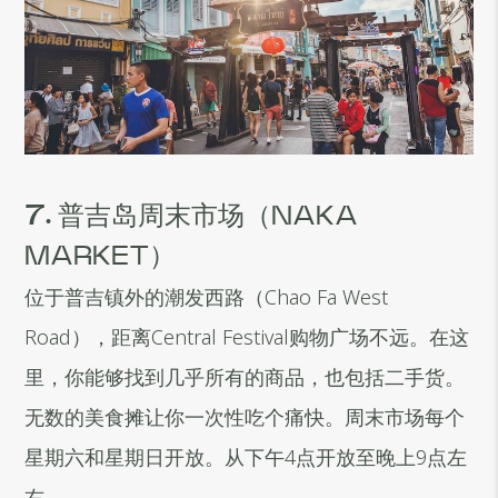
7.
普吉岛周末市场（NAKA
MARKET）
位于普吉镇外的潮发西路（Chao Fa West
Road），距离Central Festival购物广场不远。在这
里，你能够找到几乎所有的商品，也包括二手货。
无数的美食摊让你一次性吃个痛快。周末市场每个
星期六和星期日开放。从下午4点开放至晚上9点左
右。