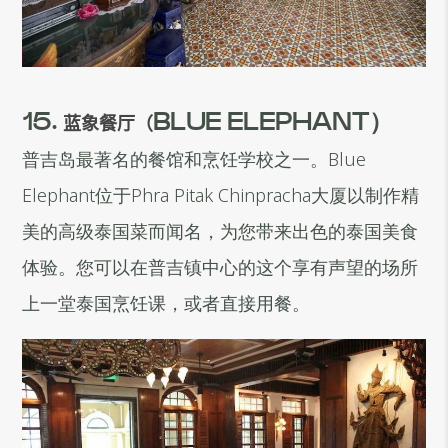
15.
蓝象餐厅（
BLUE ELEPHANT）
普吉岛最著名的餐馆和烹饪学校之一。Blue
Elephant位于Phra Pitak Chinpracha大厦以制作精
美的高级泰国菜而闻名，为您带来出色的泰国美食
体验。您可以在普吉镇中心的这个享有声望的场所
上一堂泰国烹饪课，或者直接用餐。