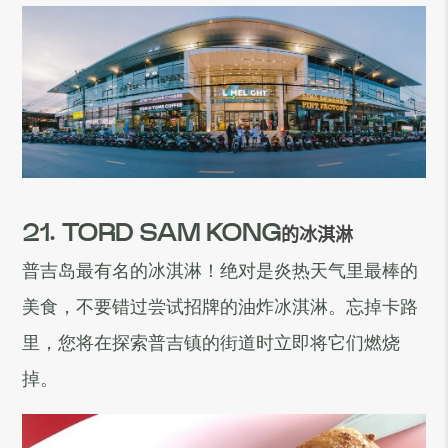
21. TORD SAM KONG
的冰淇淋
普吉岛最有名的冰淇淋！绝对是炎热天气里最棒的
美食，不要错过尝试招牌的油炸冰淇淋。忘掉卡路
里，您将在探索普吉镇的街道时立即将它们燃烧
掉。