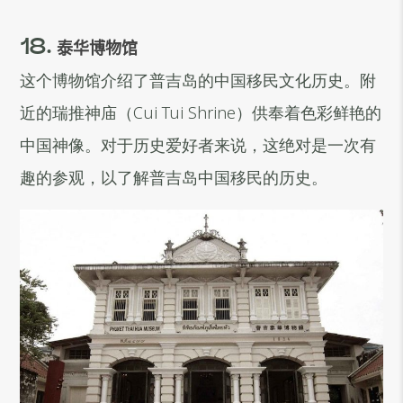
18.
泰华博物馆
这个博物馆介绍了普吉岛的中国移民文化历史。附
近的瑞推神庙（Cui Tui Shrine）供奉着色彩鲜艳的
中国神像。对于历史爱好者来说，这绝对是一次有
趣的参观，以了解普吉岛中国移民的历史。