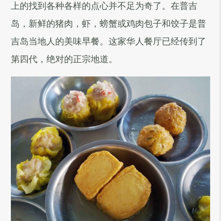
上的找到各种各样的点心并不足为奇了。在普吉
岛，新鲜的猪肉，虾，螃蟹或鸡肉包子和饺子是普
吉岛当地人的美味早餐。这家华人餐厅已经传到了
第四代，绝对的正宗地道。