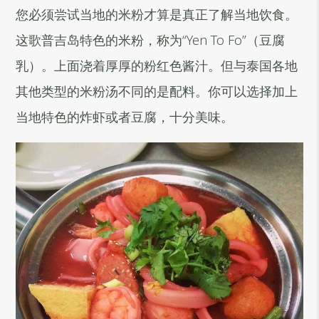
您必须尝试当地的米粉才算是真正了解当地饮食。
这歌普吉岛特色的米粉，称为“Yen To Fo”（豆腐
乳）。上面浇着厚厚的粉红色酱汁。但与泰国各地
其他类型的米粉汤不同的是配料。你可以选择加上
当地特色的炸虾或者豆腐，十分美味。