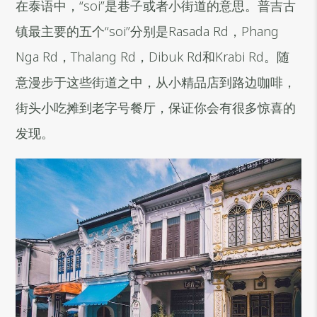
在泰语中，“soi”是巷子或者小街道的意思。普吉古
镇最主要的五个“soi”分别是Rasada Rd，Phang
Nga Rd，Thalang Rd，Dibuk Rd和Krabi Rd。随
意漫步于这些街道之中，从小精品店到路边咖啡，
街头小吃摊到老字号餐厅，保证你会有很多惊喜的
发现。