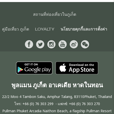
สถานที่ท่องเที่ยวในภูเก็ต
คู่มือเที่ยว ภูเก็ต
LOYALTY
นโยบายคุกกี้และการตั้งค่า
พูลแมน ภูเก็ต อาเคเดีย หาดในทอน
22/2 Moo 4 Tambon Saku, Amphur Talang, 83110Phuket, Thailand
โทร:
+66 (0) 76 303 299
- แฟกซ์:
+66 (0) 76 303 270
Pullman Phuket Arcadia Naithon Beach, a flagship Pullman Resort