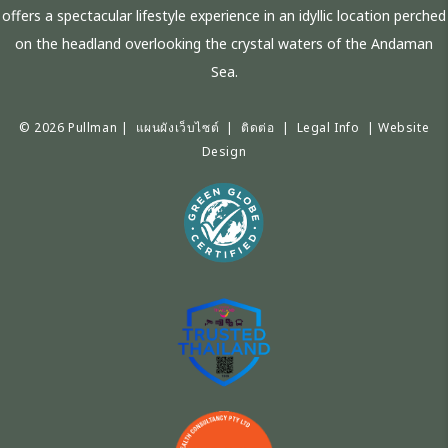
offers a spectacular lifestyle experience in an idyllic location perched
on the headland overlooking the crystal waters of the Andaman
Sea.
© 2026 Pullman |
แผนผังเว็บไซต์
|
ติดต่อ
|
Legal Info
|
Website
Design