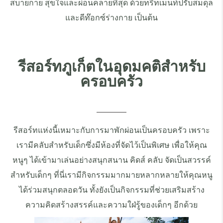
สบายกาย สุขใจและผ่อนคลายที่สุด ด้วยทรีทเมนท์ปรับสมดุล
และดีท๊อกซ์ร่างกาย เป็นต้น
รีสอร์ทภูเก็ตในอุดมคติสำหรับ
ครอบครัว
รีสอร์ทแห่งนี้เหมาะกับการมาพักผ่อนเป็นครอบครัว เพราะ
เรามีคลับสำหรับเด็กซึ่งมีห้องที่จัดไว้เป็นพิเศษ เพื่อให้คุณ
หนูๆ ได้เข้ามาเล่นอย่างสนุกสนาน คิดส์ คลับ จัดเป็นสวรรค์
สำหรับเด็กๆ ที่นี่เรามีกิจกรรมมากมายหลากหลายให้คุณหนู
ได้ร่วมสนุกตลอดวัน ทั้งยังเป็นกิจกรรมที่ช่วยเสริมสร้าง
ความคิดสร้างสรรค์และความใฝ่รู้ของเด็กๆ อีกด้วย