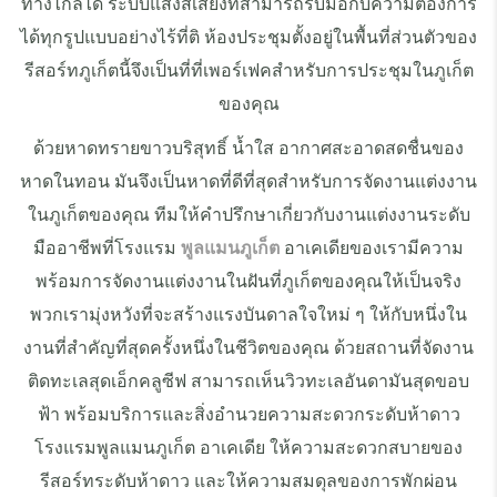
ทางไกลได้ ระบบแสงสีเสียงที่สามารถรับมือกับความต้องการ
ได้ทุกรูปแบบอย่างไร้ที่ติ ห้องประชุมตั้งอยู่ในพื้นที่ส่วนตัวของ
รีสอร์ทภูเก็ตนี้จึงเป็นที่ที่เพอร์เฟคสำหรับการประชุมในภูเก็ต
ของคุณ
ด้วยหาดทรายขาวบริสุทธิ์ น้ำใส อากาศสะอาดสดชื่นของ
หาดในทอน มันจึงเป็นหาดที่ดีที่สุดสำหรับการจัดงานแต่งงาน
ในภูเก็ตของคุณ ทีมให้คำปรึกษาเกี่ยวกับงานแต่งงานระดับ
มืออาชีพที่โรงแรม
พูลแมนภูเก็ต
อาเคเดียของเรามีความ
พร้อมการจัดงานแต่งงานในฝันที่ภูเก็ตของคุณให้เป็นจริง
พวกเรามุ่งหวังที่จะสร้างแรงบันดาลใจใหม่ ๆ ให้กับหนึ่งใน
งานที่สำคัญที่สุดครั้งหนึ่งในชีวิตของคุณ ด้วยสถานที่จัดงาน
ติดทะเลสุดเอ็กคลูซีฟ สามารถเห็นวิวทะเลอันดามันสุดขอบ
ฟ้า พร้อมบริการและสิ่งอำนวยความสะดวกระดับห้าดาว
โรงแรมพูลแมนภูเก็ต อาเคเดีย ให้ความสะดวกสบายของ
รีสอร์ทระดับห้าดาว และให้ความสมดุลของการพักผ่อน