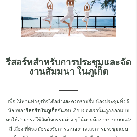
รีสอร์ทสำหรับการประชุมและจัด
งานสัมมนา ในภูเก็ต
เพื่อให้ท่านทำธุรกิจได้อย่างสะดวกราบรื่น ห้องประชุมทั้ง 5
ห้องของ
รีสอร์ทในภูเก็ต
อันสงบเงียบของเรานั้นถูกออกแบบ
มาให้สามารถใช้จัดกิจกรรมต่าง ๆ ได้ตามต้องการ ระบบแสง
สี เสียง ที่ทันสมัยรองรับการเสนองานและการประชุมแบบ