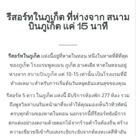
รีสอร์ทในภูเก็ต ที่ห่างจาก สนาม
บินภูเก็ต แค่ 15 นาที
รีสอร์ทในภูเก็ต
แห่งนี้อยู่ที่หาดในทอน หนึ่งในหาดที่ดีที่สุด
ของภูเก็ต โรงแรมพูลแมน ภูเก็ต อาเคเดีย หาดในทอนอยู่
ห่างจาก
สนามบินภูเก็ต
แค่ 10-15 เท่านั้น เป็นโรงแรมที่มี
ทำเลเหมาะสำหรับการเริ่มต้นวันหยุดอันแสนสุขของคุณ
รีสอร์ท 5 ดาว ในภูเก็ต แห่งนี้ มีบริการห้องพัก 277 ห้อง รวม
ถึงพูลวิลล่าบนริมหน้าผาที่จะทำให้คุณมองเห็นวิวทิวทัศน์
ครบทุกด้านของหาดในทอน นอกจากนี้ที่รีสอร์ทยังมีการ
ตกแต่งอย่างงดงามด้วยดอกไม้จากร้านค้าในท้องถิ่น สร้าง
ความเขียวขจีเข้ากับแสงระยิบระยับจากท้องทะเลสีฟ้าอัน