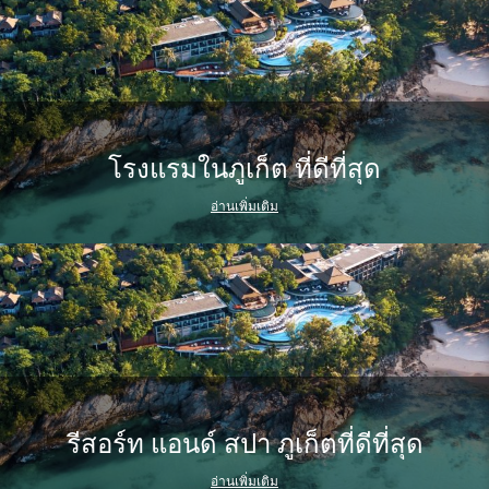
โรงแรมในภูเก็ต ที่ดีที่สุด
อ่านเพิ่มเติม
รีสอร์ท แอนด์ สปา ภูเก็ตที่ดีที่สุด
อ่านเพิ่มเติม