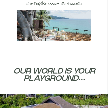
สำหรับผู้ที่รักธรรมชาติอย่างลงตัว
OUR WORLD IS YOUR
PLAYGROUND…