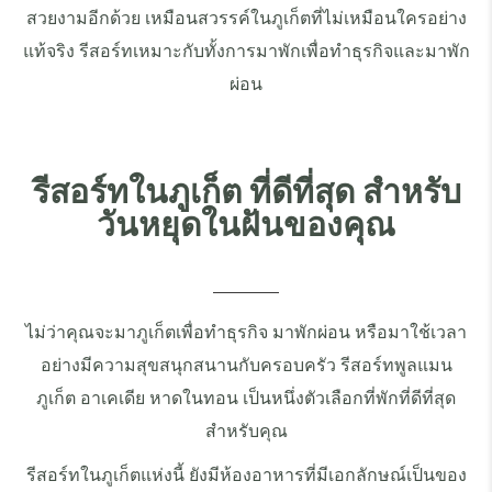
สวยงามอีกด้วย เหมือนสวรรค์ในภูเก็ตที่ไม่เหมือนใครอย่าง
แท้จริง รีสอร์ทเหมาะกับทั้งการมาพักเพื่อทำธุรกิจและมาพัก
ผ่อน
รีสอร์ทในภูเก็ต ที่ดีที่สุด สำหรับ
วันหยุดในฝันของคุณ
ไม่ว่าคุณจะมาภูเก็ตเพื่อทำธุรกิจ มาพักผ่อน หรือมาใช้เวลา
อย่างมีความสุขสนุกสนานกับครอบครัว รีสอร์ทพูลแมน
ภูเก็ต อาเคเดีย หาดในทอน เป็นหนึ่งตัวเลือกที่พักที่ดีที่สุด
สำหรับคุณ
รีสอร์ทในภูเก็ตแห่งนี้ ยังมีห้องอาหารที่มีเอกลักษณ์เป็นของ