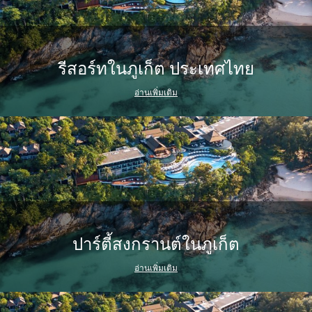
รีสอร์ทในภูเก็ต ประเทศไทย
อ่านเพิ่มเติม
ปาร์ตี้สงกรานต์ในภูเก็ต
อ่านเพิ่มเติม