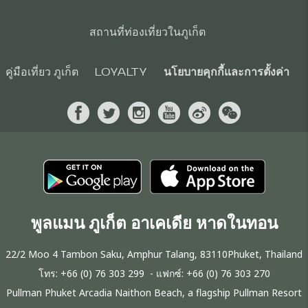
สถานที่ท่องเที่ยวในภูเก็ต
คู่มือเที่ยว ภูเก็ต
LOYALTY
นโยบายคุกกี้และการตั้งค่า
พูลแมน ภูเก็ต อาเคเดีย หาดในทอน
22/2 Moo 4 Tambon Saku, Amphur Talang, 83110Phuket, Thailand
โทร:
+66 (0) 76 303 299
- แฟกซ์:
+66 (0) 76 303 270
Pullman Phuket Arcadia Naithon Beach, a flagship Pullman Resort