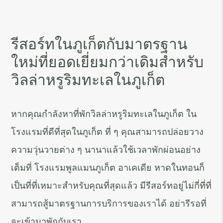
รีสอร์ทในภูเก็ตกับมาตรฐาน
ใหม่ที่ยอดเยี่ยมกว่าเดิมสำหรับ
วิลล่าหรูริมทะเลในภูเก็ต
หากคุณกำลังหาที่พักวิลล่าหรูริมทะเลในภูเก็ต ใน
โรงแรมที่ดีที่สุดในภูเก็ต ที่ ๆ คุณสามารถปล่อยวาง
ความวุ่นวายต่าง ๆ นานาแล้วใช้เวลาพักผ่อนอย่าง
เต็มที่ โรงแรมพูลแมนภูเก็ต อาเคเดีย หาดในทอนก็
เป็นที่ที่เหมาะสำหรับคุณที่สุดแล้ว มีรีสอร์ทอยู่ไม่กี่ที่ที่
สามารถสู้มาตรฐานการบริการของเราได้ อย่ารีรอที่
จะเข้ามาพักกับเรา
.