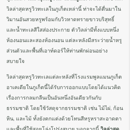
วิลล่าสุดหรูวิวทะเลในภูเก็ตเหล่านี้ ท่าจะได้ตื่นมาใน
วิมานอันสวยหรูพร้อมกับวิวหาดทรายขาวบริสุทธิ์
และน้ำทะเลสีใสส่องประกาย ตัววิลล่ามีทั้งแบบหนึ่ง
ห้องนอนและสองห้องนอน แต่ละหลังมีสระว่ายน้ำหรู
ส่วนตัวและพื้นที่เอาท์ดอร์ให้ท่านพักผ่อนอย่าง
สบายใจ
วิลล่าสุดหรูวิวทะเลแต่ละหลังที่โรงแรมพูลแมนภูเก็ต
อาเคเดียในภูเก็ตนี้ได้รับการออกแบบโดยได้แนวคิด
เรื่องการกลมกลืนเป็นอันหนึ่งอันเดียวกันกับ
ธรรมชาติ โดยใช้วัสดุจากธรรมชาติ เช่น ไม้ไผ่
,
ก้อน
หิน
,
และไม้ ทั้งยังตกแต่งด้วยโทนสีหรูหราสะอาดตา
และพื้นที่ใช้สอยโล่งโปร่งสบาย นอกจากนี้
วิลล่าสุด