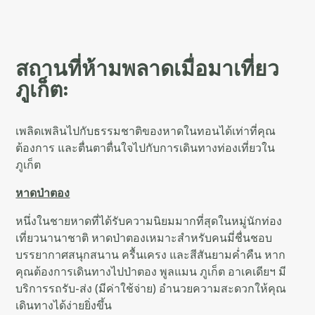
สถานที่ห้ามพลาดเมื่อมาเที่ยว
ภูเก็ต
:
เพลิดเพลินไปกับธรรมชาติของหาดในทอนได้เท่าที่คุณ
ต้องการ และตื่นตาตื่นใจไปกับการเดินทางท่องเที่ยวใน
ภูเก็ต
หาดป่าตอง
หนึ่งในชายหาดที่ได้รับความนิยมมากที่สุดในหมู่นักท่อง
เที่ยวนานาชาติ หาดป่าตองเหมาะสำหรับคนมี่ชื่นชอบ
บรรยากาศสนุกสนาน ครื้นเครง และสีสันยามค่ำคืน หาก
คุณต้องการเดินทางไปป่าตอง พูลแมน ภูเก็ต อาเคเดียฯ มี
บริการรถรับ-ส่ง (มีค่าใช้จ่าย) อำนวยความสะดวกให้คุณ
เดินทางได้ง่ายยิ่งขึ้น