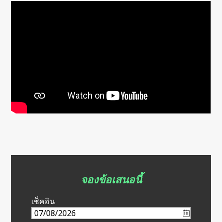
จองข้อเสนอนี้
เช็คอิน