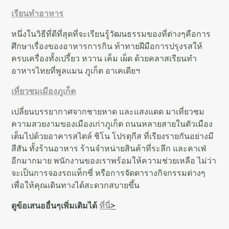
เรียนทำอาหาร
หนึ่งในวิธีที่ดีที่สุดที่จะเรียนรู้วัฒนธรรมของที่ต่างๆคือการ
ศึกษาเรื่องของอาหารการกิน ท้าทายฝีมือการปรุงรสให้
ครบเครื่องทั้งเปรี้ยว หวาน เค็ม เผ็ด ด้วยคลาสเรียนทำ
อาหารไทยที่พูลแมน ภูเก็ต อาเคเดียฯ
เที่ยวชมเมืองภูเก็ต
เปลี่ยนบรรยากาศจากชายหาด และแสงแดด มาเที่ยวชม
ความสวยงามของเมืองเก่าภูเก็ต ถนนหลายสายในตัวเมือง
เต็มไปด้วยอาคารสไตล์ ชิโน โปรตุกีส ที่เรียงรายกันอย่างมี
สีสัน ทั้งร้านอาหาร ร้านจำหน่ายสินค้าที่ระลึก และคาเฟ่
อีกมากมาย พนักงานของเราพร้อมให้ความช่วยเหลือ ไม่ว่า
จะเป็นการจองรถแท็กซี่ หรือการจัดตารางกิจกรรมต่างๆ
เพื่อให้คุณเดินทางได้สะดวกสบายขึ้น
ดูข้อเสนออื่นๆเพิ่มเติมได้
ที่นี่
>