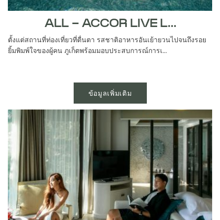
ALL - ACCOR LIVE L...
ตั้งแต่สถานที่ท่องเที่ยวที่ตื่นตา รสชาติอาหารอันเย้ายวนไปจนถึงรอย
ยิ้มพิมพ์ใจของผู้คน ภูเก็ตพร้อมมอบประสบการณ์การเ...
ข้อมูลเพิ่มเติม