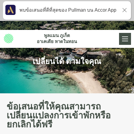
พบข้อเสนอที่ดีที่สุดของ Pullman บน Accor App
พูลแมน ภูเก็ต
อาเคเดีย หาดในทอน
เปลี่ยนได้ ตามใจคุณ
ข้อเสนอที่ให้คุณสามารถ
เปลี่ยนแปลงการเข้าพักหรือ
ยกเลิกได้ฟรี