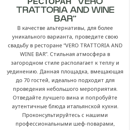
РЕСТОРАН “VERO
TRATTORIA AND WINE
BAR”
В качестве альтернативы, для более
уникального варианта, проведите свою
свадьбу в ресторане “VERO TRATTORIA AND
WINE BAR”. Стильная атмосфера в
загородном стиле располагает к теплу и
уединению. Данная площадка, вмещающая
до 70 гостей, идеально подходит для
проведения небольшого мероприятия.
Отведайте лучшего вина и попробуйте
аутентичные блюда итальянской кухни.
Проконсультируйтесь с нашими
профессиональными шеф-поварами,