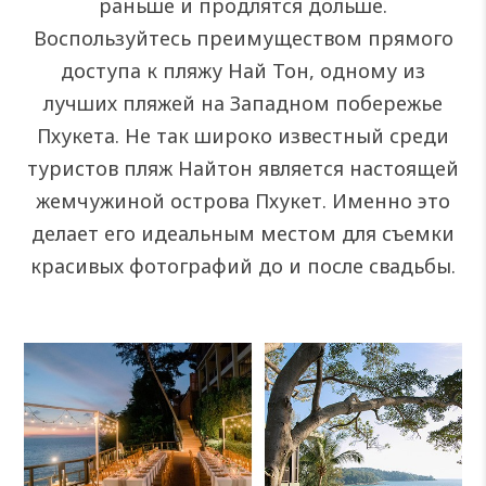
раньше и продлятся дольше.
Воспользуйтесь преимуществом прямого
доступа к пляжу Най Тон, одному из
лучших пляжей на Западном побережье
Пхукета. Не так широко известный среди
туристов пляж Найтон является настоящей
жемчужиной острова Пхукет. Именно это
делает его идеальным местом для съемки
красивых фотографий до и после свадьбы.