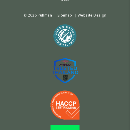
© 2026 Pullman |
Sitemap
|
Website Design