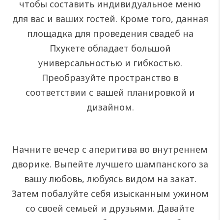
чтобы составить индивидуальное меню
для вас и ваших гостей. Кроме того, данная
площадка для проведения свадеб на
Пхукете обладает большой
универсальностью и гибкостью.
Преобразуйте пространство в
соответствии с вашей планировкой и
дизайном.
Начните вечер с аперитива во внутреннем
дворике. Выпейте лучшего шампанского за
вашу любовь, любуясь видом на закат.
Затем побалуйте себя изысканным ужином
со своей семьей и друзьями. Давайте