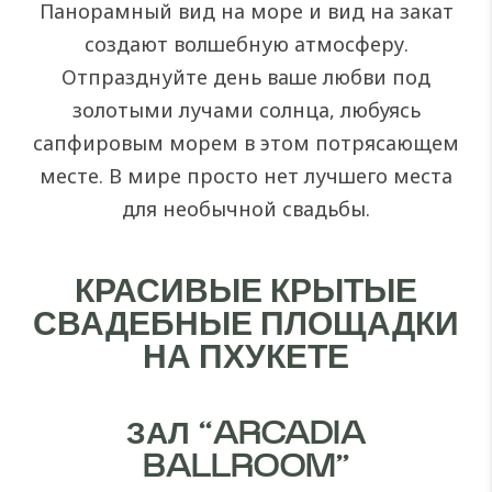
Панорамный вид на море и вид на закат
создают волшебную атмосферу.
Отпразднуйте день ваше любви под
золотыми лучами солнца, любуясь
сапфировым морем в этом потрясающем
месте. В мире просто нет лучшего места
для необычной свадьбы.
КРАСИВЫЕ КРЫТЫЕ
СВАДЕБНЫЕ ПЛОЩАДКИ
НА ПХУКЕТЕ
ЗАЛ “ARCADIA
BALLROOM”