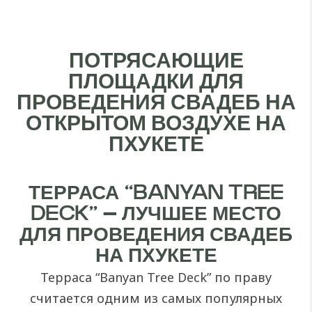
ПОТРЯСАЮЩИЕ
ПЛОЩАДКИ ДЛЯ
ПРОВЕДЕНИЯ СВАДЕБ НА
ОТКРЫТОМ ВОЗДУХЕ НА
ПХУКЕТЕ
ТЕРРАСА “BANYAN TREE
DECK” – ЛУЧШЕЕ МЕСТО
ДЛЯ ПРОВЕДЕНИЯ СВАДЕБ
НА ПХУКЕТЕ
Терраса “Banyan Tree Deck” по праву
считается одним из самых популярных