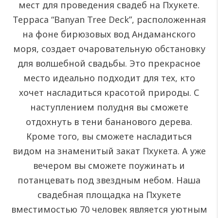
мест для проведения свадеб на Пхукете.
Терраса “Banyan Tree Deck”, расположенная
на фоне бирюзовых вод Андаманского
моря, создает очаровательную обстановку
для волшебной свадьбы. Это прекрасное
место идеально подходит для тех, кто
хочет насладиться красотой природы. С
наступлением полудня вы сможете
отдохнуть в тени бананового дерева.
Кроме того, вы сможете насладиться
видом на знаменитый закат Пхукета. А уже
вечером вы сможете поужинать и
потанцевать под звездным небом. Наша
свадебная площадка на Пхукете
вместимостью 70 человек является уютным