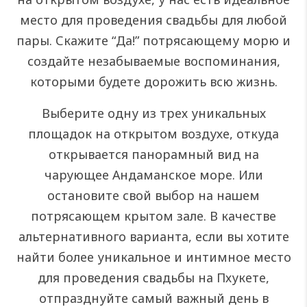
место для проведения свадьбы для любой
пары. Скажите “Да!” потрясающему морю и
создайте незабываемые воспоминания,
которыми будете дорожить всю жизнь.
Выберите одну из трех уникальных
площадок на открытом воздухе, откуда
открывается панорамный вид на
чарующее Андаманское море. Или
остановите свой выбор на нашем
потрясающем крытом зале. В качестве
альтернативного варианта, если вы хотите
найти более уникальное и интимное место
для проведения свадьбы на Пхукете,
отпразднуйте самый важный день в