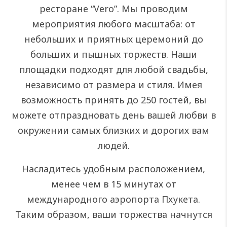
ресторане “Vero”. Мы проводим
мероприятия любого масштаба: от
небольших и приятных церемоний до
больших и пышных торжеств. Наши
площадки подходят для любой свадьбы,
независимо от размера и стиля. Имея
возможность принять до 250 гостей, вы
можете отпраздновать день вашей любви в
окружении самых близких и дорогих вам
людей.
Насладитесь удобным расположением,
менее чем в 15 минутах от
международного аэропорта Пхукета.
Таким образом, ваши торжества начнутся