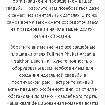
организацией и проведением вашей
свадьбы. Позвольте нам позаботиться даже
о самых незначительных деталях. В то же
самое время вы сможете сосредоточиться
на праздновании начала вашей долгой
семейной жизни.
Обратите внимание, что все свадебные
площадки отеля Pullman Phuket Arcadia
Naithon Beach на Пхукете полностью
оборудованы всем необходимым для
создания идеальной свадьбы в
тропическом раю. Настройте каждый
аспект вашего особенного дня, от стиля и
обстановки до меню и свадебного торта.
Наша квалифицированная команда всегда