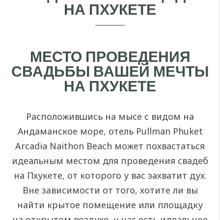
НА ПХУКЕТЕ
МЕСТО ПРОВЕДЕНИЯ
СВАДЬБЫ ВАШЕЙ МЕЧТЫ
НА ПХУКЕТЕ
Расположившись на мысе с видом на
Андаманское море, отель Pullman Phuket
Arcadia Naithon Beach может похвастаться
идеальным местом для проведения свадеб
на Пхукете, от которого у вас захватит дух.
Вне зависимости от того, хотите ли вы
найти крытое помещение или площадку
на открытом воздухе, у нас есть идеальное