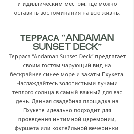
и идиллическим местом, где можно
оставить воспоминания на всю жизнь.
ТЕРРАСА “ANDAMAN
SUNSET DECK”
Терраса “Andaman Sunset Deck” предлагает
своим гостям чарующий вид на
бескрайнее синее море и закаты Пхукета.
Наслаждайтесь золотистыми лучами
теплого солнца в самый важный для вас
день. Данная свадебная площадка на
Пхукете идеально подходит для
проведения интимной церемонии,
фуршета или коктейльной вечеринки.