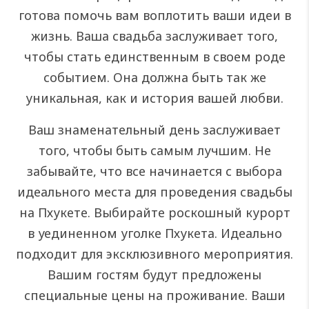
готова помочь вам воплотить ваши идеи в
жизнь. Ваша свадьба заслуживает того,
чтобы стать единственным в своем роде
событием. Она должна быть так же
уникальная, как и история вашей любви.
Ваш знаменательный день заслуживает
того, чтобы быть самым лучшим. Не
забывайте, что все начинается с выбора
идеального места для проведения свадьбы
на Пхукете. Выбирайте роскошный курорт
в уединенном уголке Пхукета. Идеально
подходит для эксклюзивного мероприятия.
Вашим гостям будут предложены
специальные цены на проживание. Ваши