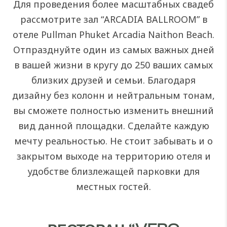
Для проведения более масштабных свадеб
рассмотрите зал “ARCADIA BALLROOM” в
отеле Pullman Phuket Arcadia Naithon Beach.
Отпразднуйте один из самых важных дней
в вашей жизни в кругу до 250 ваших самых
близких друзей и семьи. Благодаря
дизайну без колонн и нейтральным тонам,
вы сможете полностью изменить внешний
вид данной площадки. Сделайте каждую
мечту реальностью. Не стоит забывать и о
закрытом выходе на территорию отеля и
удобстве близлежащей парковки для
местных гостей.