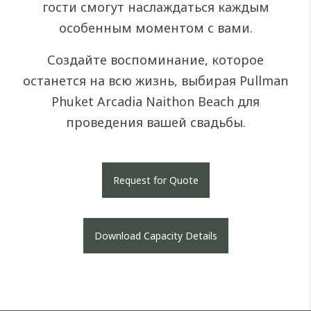
гости смогут наслаждаться каждым
особенным моментом с вами.
Создайте воспоминание, которое
останется на всю жизнь, выбирая Pullman
Phuket Arcadia Naithon Beach для
проведения вашей свадьбы.
Request for Quote
Download Capacity Details