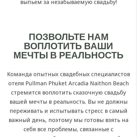
выпьем за незабываемую свадьбу!
ПОЗВОЛЬТЕ НАМ
ВОПЛОТИТЬ ВАШИ
МЕЧТЫ В РЕАЛЬНОСТЬ
Команда опытных свадебных специалистов
отеля Pullman Phuket Arcadia Naithon Beach
стремится воплотить сказочную свадьбу
вашей мечты в реальность. Вы не должны
переживать и испытывать стресс в самый
важный день, поэтому мы готовы взять на
себя все проблемы, связанные с