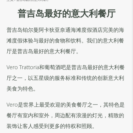
普吉岛最好的意大利餐厅
普吉岛铂尔曼阿卡狄亚奈通海滩度假酒店完美的海
滩度假体验与最好的食物和饮料。我们的意大利餐
厅是普吉岛最好的意大利餐厅。
Vero Trattoria和葡萄酒吧是普吉岛最好的意大利餐
厅之一，以五星级的服务标准和传统的创新意大利
美食为特色。
Vero是世界上最受欢迎的美食餐厅之一，其特色是
餐厅有室内和室外，周边配有浪漫的灯光，精致的
装饰让客人感受到更多的特权和照顾。