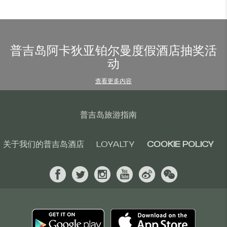
普吉岛阿卡狄亚铂尔曼度假酒店抽奖活
动
查看更多内容
普吉岛旅游指南
关于我们的普吉岛酒店
LOYALTY
COOKIE POLICY