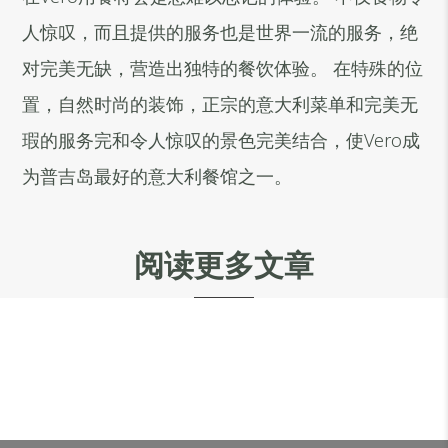
人惊叹，而且提供的服务也是世界一流的服务，绝
对完美无缺，营造出独特的餐饮体验。 在特殊的位
置，自然时尚的装饰，正宗的意大利菜单和完美无
瑕的服务完和令人惊叹的景色完美结合，使Vero成
为普吉岛最好的意大利餐馆之一。
阅读更多文章