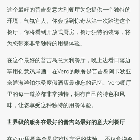
这个最好的普吉岛意大利餐厅为您提供一个独特的
环境，气氛宜人。你会感到惊奇从第一次踏进这个
餐厅，你将看到开放式厨房，餐厅独特的装饰，将
为您带来非常独特的用餐体验。
在这个最好的普吉岛意大利餐厅，晚上边看日落边
享用创意鸡尾酒。在Vero的晚餐是普吉岛阿卡狄亚
奈通海滩铂尔曼度假酒店最难忘的记忆。Vero餐厅
里的每一道菜都非常独特，拥有自己的特色和风
味，让您享受这种独特的用餐体验。
世界级的服务在最好的普吉岛最好的意大利餐厅
在Vero用餐将会是您难以忘记的体验。 不仅食物令