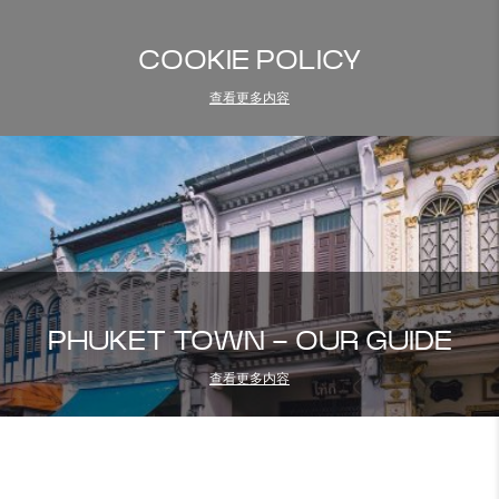
COOKIE POLICY
查看更多内容
PHUKET TOWN - OUR GUIDE
查看更多内容