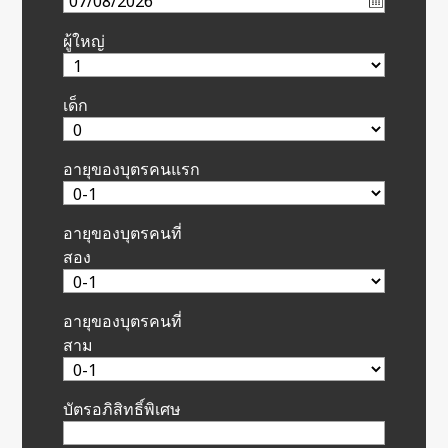
ผู้ใหญ่
เด็ก
อายุของบุตรคนแรก
อายุของบุตรคนที่
สอง
อายุของบุตรคนที่
สาม
บัตรอภิสิทธิ์พิเศษ