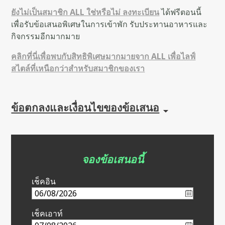
ยังไม่เป็นสมาชิก ALL ใช่หรือไม่ ลงทะเบียน
ได้ฟรีตอนนี้
เพื่อรับข้อเสนอพิเศษในการเข้าพัก รับประทานอาหารและ
กิจกรรมอีกมากมาย
คลิกที่นี่เพื่อพบกับสิทธิพิเศษมากมายจาก ALL เพื่อไลฟ์
สไตล์ที่เหนือกว่าสำหรับสมาชิกของเรา
ข้อตกลงและเงื่อนไขของข้อเสนอ
จองข้อเสนอนี้
เช็คอิน
เช็คเอาท์