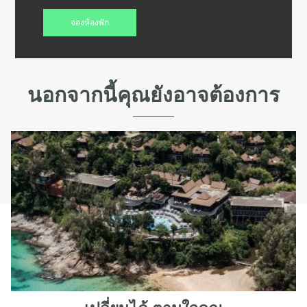
นอกจากนี้คุณยังอาจต้องการ